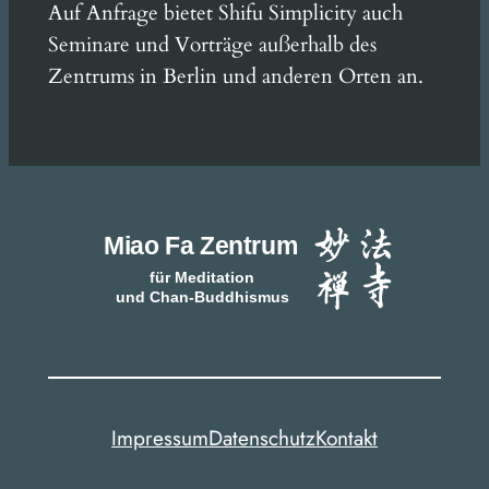
Auf Anfrage bietet Shifu Simplicity auch
Seminare und Vorträge außerhalb des
Zentrums in Berlin und anderen Orten an.
Impressum
Datenschutz
Kontakt