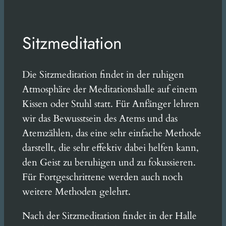
Sitzmeditation
Die Sitzmeditation findet in der ruhigen
Atmosphäre der Meditationshalle auf einem
Kissen oder Stuhl statt. Für Anfänger lehren
wir das Bewusstsein des Atems und das
Atemzählen, das eine sehr einfache Methode
darstellt, die sehr effektiv dabei helfen kann,
den Geist zu beruhigen und zu fokussieren.
Für Fortgeschrittene werden auch noch
weitere Methoden gelehrt.
Nach der Sitzmeditation findet in der Halle