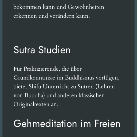
bekommen kann und Gewohnheiten
erkennen und verändern kann.
Sutra Studien
Für Praktizierende, die über
Grundkenntnisse im Buddhismus verfügen,
bietet Shifu Unterricht zu Sutren (Lehren
von Buddha) und anderen klassischen
Originaltexten an.
Gehmeditation im Freien