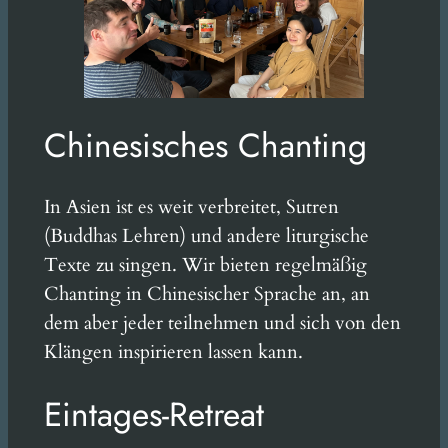
Chinesisches Chanting
In Asien ist es weit verbreitet, Sutren
(Buddhas Lehren) und andere liturgische
Texte zu singen. Wir bieten regelmäßig
Chanting in Chinesischer Sprache an, an
dem aber jeder teilnehmen und sich von den
Klängen inspirieren lassen kann.
Eintages-Retreat