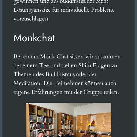
gewinnen und aus buddhistischer Sicht
Lösungsansätze für individuelle Probleme
vorzuschlagen.
Monkchat
Bei einem Monk Chat sitzen wir zusammen
bei einem Tee und stellen Shifu Fragen zu
Themen des Buddhismus oder der
Meditation. Die Teilnehmer können auch
eigene Erfahrungen mit der Gruppe teilen.