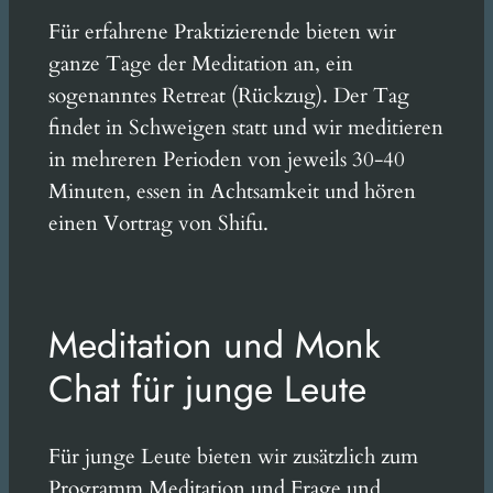
Für erfahrene Praktizierende bieten wir
ganze Tage der Meditation an, ein
sogenanntes Retreat (Rückzug). Der Tag
findet in Schweigen statt und wir meditieren
in mehreren Perioden von jeweils 30-40
Minuten, essen in Achtsamkeit und hören
einen Vortrag von Shifu.
Meditation und Monk
Chat für junge Leute
Für junge Leute bieten wir zusätzlich zum
Programm Meditation und Frage und