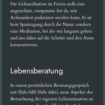
Die Gehmeditation im Freien stellt eine
angenehme, entspannte Art da, wie
Achtsamkeit praktiziert werden kann. Es ist
kein Spaziergang durch die Natur, sondern
eine Meditation, bei der wir langsam gehen
und uns dabei auf die Schritte und den Atem
konzentrieren.
Lebensberatung
In einem persönlichen Beratungsgespräch
mit Shifu hilft Shifu dabei, neue Aspekte der
Betrachtung der eigenen Lebenssituation zu