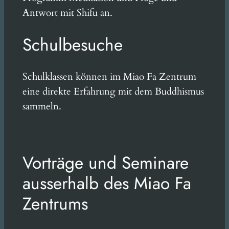
Antwort mit Shifu an.
Schulbesuche
Schulklassen können im Miao Fa Zentrum
eine direkte Erfahrung mit dem Buddhismus
sammeln.
Vorträge und Seminare
ausserhalb des Miao Fa
Zentrums