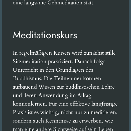
eine langsame Gehmeditation statt.
Meditationskurs
In regelmäßigen Kursen wird zunächst stille
Sitzmeditation praktiziert. Danach folgt
Unterricht in den Grundlagen des
Buddhismus. Die Teilnehmer können
aufbauend Wissen zur buddhistischen Lehre
und deren Anwendung im Alltag
kennenlernen. Für eine effektive langfristige
Praxis ist es wichtig, nicht nur zu meditieren,
sondern auch Kenntnisse zu erwerben, wie
man eine andere Sichtweise auf sein Leben