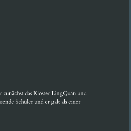
zunächst das Kloster LingQuan und
ende Schüler und er galt als einer