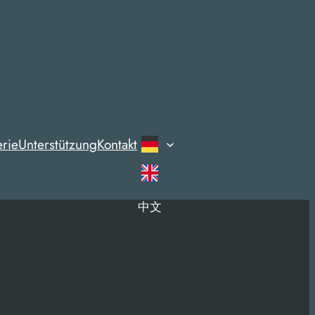
erie
Unterstützung
Kontakt