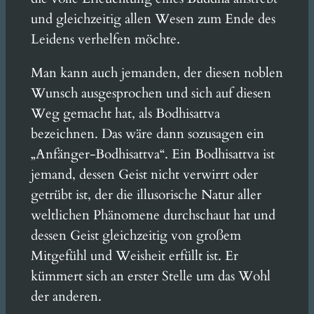
und gleichzeitig allen Wesen zum Ende des
Leidens verhelfen möchte.
Man kann auch jemanden, der diesen noblen
Wunsch ausgesprochen und sich auf diesen
Weg gemacht hat, als Bodhisattva
bezeichnen. Das wäre dann sozusagen ein
„Anfänger-Bodhisattva“. Ein Bodhisattva ist
jemand, dessen Geist nicht verwirrt oder
getrübt ist, der die illusorische Natur aller
weltlichen Phänomene durchschaut hat und
dessen Geist gleichzeitig von großem
Mitgefühl und Weisheit erfüllt ist. Er
kümmert sich an erster Stelle um das Wohl
der anderen.