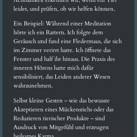
Achtsamkeit erkennen wir, wenn ein Tier
leidet, und prüfen, ob wir helfen können.
Ein Beispiel: Während einer Meditation
hörte ich ein Rattern. Ich folgte dem
Geräusch und fand eine Fledermaus, die sich
im Zimmer verirrt hatte. Ich öffnete das
Fenster und half ihr hinaus. Die Praxis des
inneren Hörens hatte mich dafür
sensibilisiert, das Leiden anderer Wesen
wahrzunehmen.
Selbst kleine Gesten – wie das bewusste
Akzeptieren eines Mückenstichs oder das
Reduzieren tierischer Produkte – sind
Ausdruck von Mitgefühl und erzeugen
heilsames Karma.