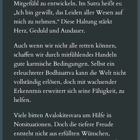
Mitgefühl zu entwickeln. Im Sutra heißt es:
„Ich bin gewillt, das Leiden aller Wesen auf
mich zu nehmen.“ Diese Haltung stärkt
Herz, Geduld und Ausdauer.
Auch wenn wir nicht alle retten können,
schaffen wir durch mitfühlendes Handeln
gute karmische Bedingungen. Selbst ein
erleuchteter Bodhisattva kann die Welt nicht
vollständig erlösen, doch mit wachsender
Erkenntnis erweitert sich seine Fähigkeit, zu
helfen.
Viele bitten Avalokitesvara um Hilfe in
Notsituationen. Doch die tiefere Freude
entsteht nicht aus erfüllten Wünschen,