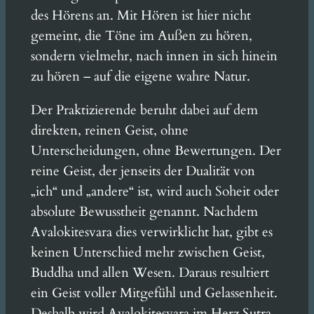
des Hörens an. Mit Hören ist hier nicht
gemeint, die Töne im Außen zu hören,
sondern vielmehr, nach innen in sich hinein
zu hören – auf die eigene wahre Natur.
Der Praktizierende beruht dabei auf dem
direkten, reinen Geist, ohne
Unterscheidungen, ohne Bewertungen. Der
reine Geist, der jenseits der Dualität von
„ich“ und „andere“ ist, wird auch Soheit oder
absolute Bewusstheit genannt. Nachdem
Avalokitesvara dies verwirklicht hat, gibt es
keinen Unterschied mehr zwischen Geist,
Buddha und allen Wesen. Daraus resultiert
ein Geist voller Mitgefühl und Gelassenheit.
Deshalb wird Avalokitesvara im Herz Sutra