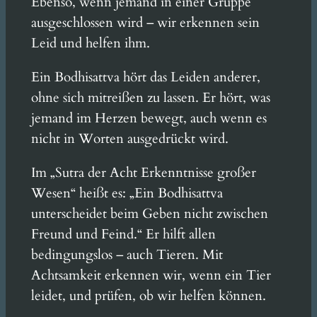
Ebenso, wenn jemand in einer Gruppe
ausgeschlossen wird – wir erkennen sein
Leid und helfen ihm.
Ein Bodhisattva hört das Leiden anderer,
ohne sich mitreißen zu lassen. Er hört, was
jemand im Herzen bewegt, auch wenn es
nicht in Worten ausgedrückt wird.
Im „Sutra der Acht Erkenntnisse großer
Wesen“ heißt es: „Ein Bodhisattva
unterscheidet beim Geben nicht zwischen
Freund und Feind.“ Er hilft allen
bedingungslos – auch Tieren. Mit
Achtsamkeit erkennen wir, wenn ein Tier
leidet, und prüfen, ob wir helfen können.