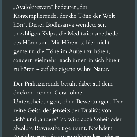
„Avalokitesvara“ bedeutet „der
Kontemplierende, der die Töne der Welt
hört“. Dieser Bodhisattva wendete seit
unzähligen Kalpas die Meditationsmethode
des Hörens an. Mit Hören ist hier nicht
gemeint, die Töne im Außen zu hören,
sondern vielmehr, nach innen in sich hinein
zu hören – auf die eigene wahre Natur.
Der Praktizierende beruht dabei auf dem
direkten, reinen Geist, ohne
Unterscheidungen, ohne Bewertungen. Der
reine Geist, der jenseits der Dualität von
„ich“ und „andere“ ist, wird auch Soheit oder
absolute Bewusstheit genannt. Nachdem