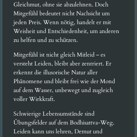
Gleichmut, ohne sie abzulehnen. Doch
Mitgefühl bedeutet nicht Nachsicht um
jeden Preis. Wenn nötig, handelt er mit
Weisheit und Entschiedenheit, um anderen
zu helfen und zu schützen.
Mitgefühl ist nicht gleich Mitleid – es
versteht Leiden, bleibt aber zentriert. Er
erkennt die illusorische Natur aller
Phänomene und bleibt frei wie der Mond
auf dem Wasser, unbewegt und zugleich
voller Wirkkraft.
Schwierige Lebensumstände sind
Übungsfelder auf dem Bodhisattva-Weg.
Leiden kann uns lehren, Demut und