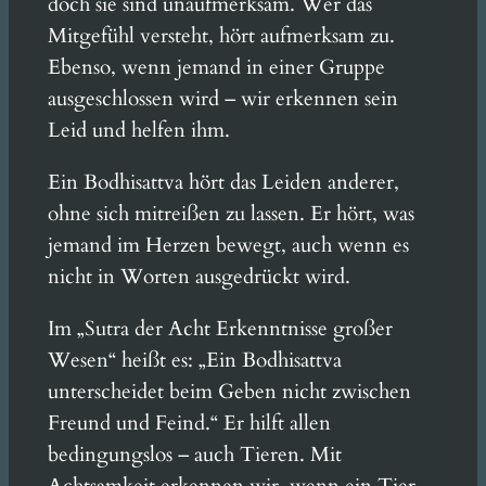
doch sie sind unaufmerksam. Wer das
Mitgefühl versteht, hört aufmerksam zu.
Ebenso, wenn jemand in einer Gruppe
ausgeschlossen wird – wir erkennen sein
Leid und helfen ihm.
Ein Bodhisattva hört das Leiden anderer,
ohne sich mitreißen zu lassen. Er hört, was
jemand im Herzen bewegt, auch wenn es
nicht in Worten ausgedrückt wird.
Im „Sutra der Acht Erkenntnisse großer
Wesen“ heißt es: „Ein Bodhisattva
unterscheidet beim Geben nicht zwischen
Freund und Feind.“ Er hilft allen
bedingungslos – auch Tieren. Mit