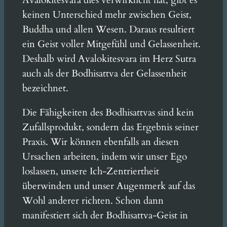
Avalokitesvara dies verwirklicht hat, gibt es
keinen Unterschied mehr zwischen Geist,
Buddha und allen Wesen. Daraus resultiert
ein Geist voller Mitgefühl und Gelassenheit.
Deshalb wird Avalokitesvara im Herz Sutra
auch als der Bodhisattva der Gelassenheit
bezeichnet.
Die Fähigkeiten des Bodhisattvas sind kein
Zufallsprodukt, sondern das Ergebnis seiner
Praxis. Wir können ebenfalls an diesen
Ursachen arbeiten, indem wir unser Ego
loslassen, unsere Ich-Zentriertheit
überwinden und unser Augenmerk auf das
Wohl anderer richten. Schon dann
manifestiert sich der Bodhisattva-Geist in