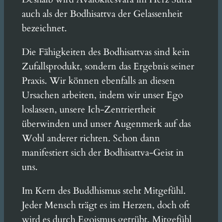
auch als der Bodhisattva der Gelassenheit
bezeichnet.
Die Fähigkeiten des Bodhisattvas sind kein
Zufallsprodukt, sondern das Ergebnis seiner
Praxis. Wir können ebenfalls an diesen
Ursachen arbeiten, indem wir unser Ego
loslassen, unsere Ich-Zentriertheit
überwinden und unser Augenmerk auf das
Wohl anderer richten. Schon dann
manifestiert sich der Bodhisattva-Geist in
uns.
Im Kern des Buddhismus steht Mitgefühl.
Jeder Mensch trägt es im Herzen, doch oft
wird es durch Egoismus getrübt. Mitgefühl