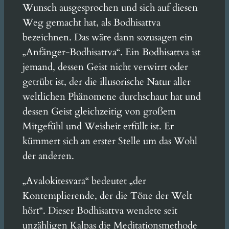
Wunsch ausgesprochen und sich auf diesen
Weg gemacht hat, als Bodhisattva
bezeichnen. Das wäre dann sozusagen ein
„Anfänger-Bodhisattva“. Ein Bodhisattva ist
jemand, dessen Geist nicht verwirrt oder
getrübt ist, der die illusorische Natur aller
weltlichen Phänomene durchschaut hat und
dessen Geist gleichzeitig von großem
Mitgefühl und Weisheit erfüllt ist. Er
kümmert sich an erster Stelle um das Wohl
der anderen.
„Avalokitesvara“ bedeutet „der
Kontemplierende, der die Töne der Welt
hört“. Dieser Bodhisattva wendete seit
unzähligen Kalpas die Meditationsmethode