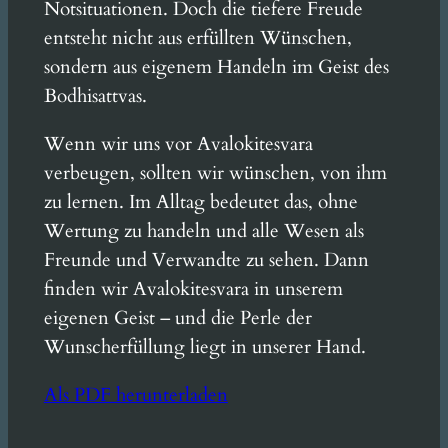
Notsituationen. Doch die tiefere Freude
entsteht nicht aus erfüllten Wünschen,
sondern aus eigenem Handeln im Geist des
Bodhisattvas.
Wenn wir uns vor Avalokitesvara
verbeugen, sollten wir wünschen, von ihm
zu lernen. Im Alltag bedeutet das, ohne
Wertung zu handeln und alle Wesen als
Freunde und Verwandte zu sehen. Dann
finden wir Avalokitesvara in unserem
eigenen Geist – und die Perle der
Wunscherfüllung liegt in unserer Hand.
Als PDF herunterladen