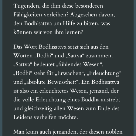
Tugenden, die ihm diese besonderen
Fähigkeiten verleihen? Abgesehen davon,
den Bodhisattva um Hilfe zu bitten, was
können wir von ihm lernen?
Das Wort Bodhisattva setzt sich aus den
Worten „Bodhi“ und „Sattva“ zusammen.
„Sattva“ bedeutet „fühlendes Wesen“,
„Bodhi“ steht für „Erwachen“, „Erleuchtung“
und „absolute Bewusstheit“. Ein Bodhisattva
ist also ein erleuchtetes Wesen, jemand, der
die volle Erleuchtung eines Buddha anstrebt
und gleichzeitig allen Wesen zum Ende des
Leidens verhelfen möchte.
Man kann auch jemanden, der diesen noblen