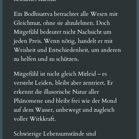
Ein Bodhisattva betrachtet alle Wesen mit
Gleichmut, ohne sie abzulehnen. Doch
Mitgefühl bedeutet nicht Nachsicht um
jeden Preis. Wenn nötig, handelt er mit
Weisheit und Entschiedenheit, um anderen
zu helfen und zu schützen.
Mitgefühl ist nicht gleich Mitleid – es
versteht Leiden, bleibt aber zentriert. Er
erkennt die illusorische Natur aller
Phänomene und bleibt frei wie der Mond
auf dem Wasser, unbewegt und zugleich
voller Wirkkraft.
Schwierige Lebensumstände sind