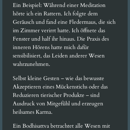
Ein Beispiel: Während einer Meditation
hörte ich ein Rattern. Ich folgte dem
Geräusch und fand eine Fledermaus, die sich
im Zimmer verirrt hatte. Ich öffnete das
Fenster und half ihr hinaus. Die Praxis des
inneren Hörens hatte mich dafür
sensibilisiert, das Leiden anderer Wesen
wahrzunehmen.
Selbst kleine Gesten – wie das bewusste
Akzeptieren eines Mückenstichs oder das
Reduzieren tierischer Produkte – sind
Ausdruck von Mitgefühl und erzeugen
heilsames Karma.
Ein Bodhisattva betrachtet alle Wesen mit