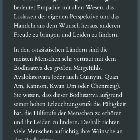
bedeutet Empathie mit allen Wesen, das
Loslassen der eigenen Perspektive und das
Handeln aus dem Wunsch heraus, anderen
Freude zu bringen und Leiden zu lindern.
In den ostasiatischen Ländern sind die
meisten Menschen sehr vertraut mit dem
Bodhisattva des großen Mitgefühls,
Avalokitesvara (oder auch Guanyin, Quan
Am, Kannon, Kwan Um oder Chenrezig).
Sie wissen, dass dieser Bodhisattva aufgrund
seiner hohen Erleuchtungsstufe die Fähigkeit
hat, die Hilferufe der Menschen zu erhören
und ihr Leiden zu lindern. Deshalb richten
viele Menschen aufrichtig ihre Wünsche an