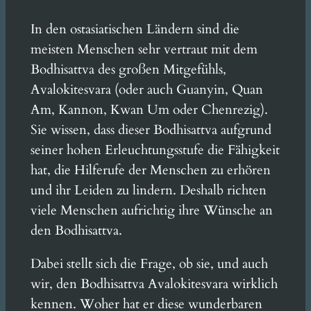
In den ostasiatischen Ländern sind die
meisten Menschen sehr vertraut mit dem
Bodhisattva des großen Mitgefühls,
Avalokitesvara (oder auch Guanyin, Quan
Am, Kannon, Kwan Um oder Chenrezig).
Sie wissen, dass dieser Bodhisattva aufgrund
seiner hohen Erleuchtungsstufe die Fähigkeit
hat, die Hilferufe der Menschen zu erhören
und ihr Leiden zu lindern. Deshalb richten
viele Menschen aufrichtig ihre Wünsche an
den Bodhisattva.
Dabei stellt sich die Frage, ob sie, und auch
wir, den Bodhisattva Avalokitesvara wirklich
kennen. Woher hat er diese wunderbaren