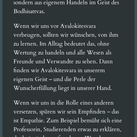
sondern aus eigenem Handeln im Geist des
Bodhisattvas.
Wenn wir uns vor Avalokitesvara
verbeugen, sollten wir wünschen, von ihm
zu lernen. Im Alltag bedeutet das, ohne
Wertung zu handeln und alle Wesen als
Freunde und Verwandte zu sehen. Dann
finden wir Avalokitesvara in unserem
eigenen Geist – und die Perle der
Wunscherfüllung liegt in unserer Hand.
Wenn wir uns in die Rolle eines anderen
versetzen, spüren wir sein Empfinden – das
ist Empathie. Zum Beispiel bemüht sich eine
Professorin, Studierenden etwas zu erklären,