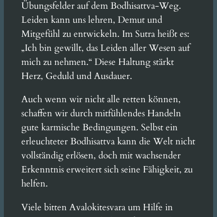
Übungsfelder auf dem Bodhisattva-Weg.
Leiden kann uns lehren, Demut und
Mitgefühl zu entwickeln. Im Sutra heißt es:
„Ich bin gewillt, das Leiden aller Wesen auf
mich zu nehmen.“ Diese Haltung stärkt
Herz, Geduld und Ausdauer.
Auch wenn wir nicht alle retten können,
schaffen wir durch mitfühlendes Handeln
gute karmische Bedingungen. Selbst ein
erleuchteter Bodhisattva kann die Welt nicht
vollständig erlösen, doch mit wachsender
Erkenntnis erweitert sich seine Fähigkeit, zu
helfen.
Viele bitten Avalokitesvara um Hilfe in