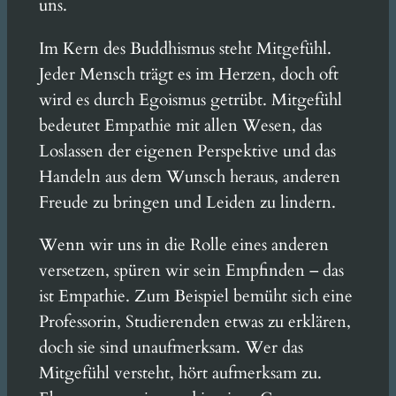
uns.
Im Kern des Buddhismus steht Mitgefühl.
Jeder Mensch trägt es im Herzen, doch oft
wird es durch Egoismus getrübt. Mitgefühl
bedeutet Empathie mit allen Wesen, das
Loslassen der eigenen Perspektive und das
Handeln aus dem Wunsch heraus, anderen
Freude zu bringen und Leiden zu lindern.
Wenn wir uns in die Rolle eines anderen
versetzen, spüren wir sein Empfinden – das
ist Empathie. Zum Beispiel bemüht sich eine
Professorin, Studierenden etwas zu erklären,
doch sie sind unaufmerksam. Wer das
Mitgefühl versteht, hört aufmerksam zu.